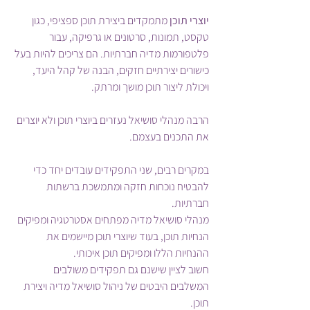
יוצרי תוכן
 מתמקדים ביצירת תוכן ספציפי, כגון 
טקסט, תמונות, סרטונים או גרפיקה, עבור 
פלטפורמות מדיה חברתיות. הם צריכים להיות בעל 
כישורים יצירתיים חזקים, הבנה של קהל היעד, 
ויכולת ליצור תוכן מושך ומרתק.
הרבה מנהלי סושיאל נעזרים ביוצרי תוכן ולא יוצרים 
את התכנים בעצמם.
במקרים רבים, שני התפקידים עובדים יחד כדי 
להבטיח נוכחות חזקה ומתמשכת ברשתות 
חברתיות. 
מנהלי סושיאל מדיה מפתחים אסטרטגיה ומפיקים 
הנחיות תוכן, בעוד שיוצרי תוכן מיישמים את 
ההנחיות הללו ומפיקים תוכן איכותי.
חשוב לציין שישנם גם תפקידים משולבים 
המשלבים היבטים של ניהול סושיאל מדיה ויצירת 
תוכן.