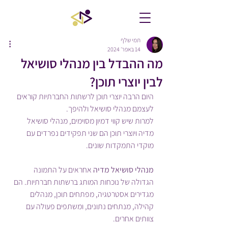
תמי שלף
14 באפר׳ 2024
מה ההבדל בין מנהלי סושיאל
לבין יוצרי תוכן?
היום הרבה יוצרי תוכן לרשתות החברתיות קוראים 
לעצמם מנהלי סושיאל ולהיפך.
למרות שיש קווי דמיון מסוימים, מנהלי סושיאל 
מדיה ויוצרי תוכן הם שני תפקידים נפרדים עם 
מוקדי התמקדות שונים. 
מנהלי סושיאל מדיה
 אחראים על התמונה 
הגדולה של נוכחות המותג ברשתות חברתיות. הם 
מגדירים אסטרטגיה, מפתחים תוכן, מנהלים 
קהילה, מנתחים נתונים, ומשתפים פעולה עם 
צוותים אחרים.