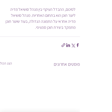
לסיכום, ההבדל העיקרי בין מנהל סושיאל מדיה 
ליוצר תוכן הוא בתחום האחריות. מנהל סושיאל 
מדיה אחראי על התמונה הגדולה, בעוד שיוצר תוכן 
מתמקד ביצירת תוכן ספציפי.
הצג הכול
פוסטים אחרונים