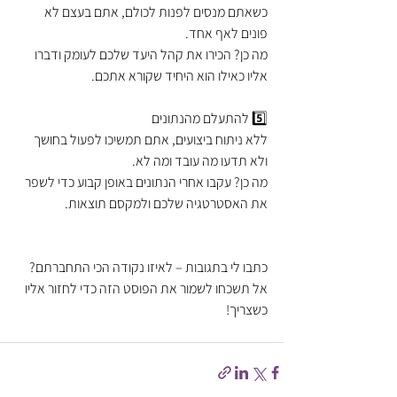
כשאתם מנסים לפנות לכולם, אתם בעצם לא 
פונים לאף אחד.
מה כן? הכירו את קהל היעד שלכם לעומק ודברו 
אליו כאילו הוא היחיד שקורא אתכם.
5️⃣ להתעלם מהנתונים
ללא ניתוח ביצועים, אתם תמשיכו לפעול בחושך 
ולא תדעו מה עובד ומה לא.
מה כן? עקבו אחרי הנתונים באופן קבוע כדי לשפר 
את האסטרטגיה שלכם ולמקסם תוצאות.
כתבו לי בתגובות – לאיזו נקודה הכי התחברתם?
אל תשכחו לשמור את הפוסט הזה כדי לחזור אליו 
כשצריך!