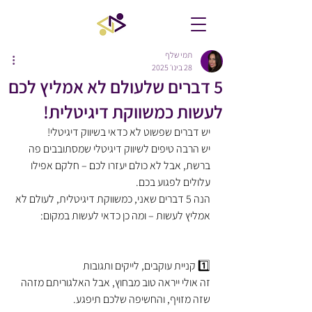
תמי שלף
28 בינו׳ 2025
5 דברים שלעולם לא אמליץ לכם
לעשות כמשווקת דיגיטלית!
יש דברים שפשוט לא כדאי בשיווק דיגיטלי!
יש הרבה טיפים לשיווק דיגיטלי שמסתובבים פה 
ברשת, אבל לא כולם יעזרו לכם – חלקם אפילו 
עלולים לפגוע בכם.
הנה 5 דברים שאני, כמשווקת דיגיטלית, לעולם לא 
אמליץ לעשות – ומה כן כדאי לעשות במקום:
1️⃣ קניית עוקבים, לייקים ותגובות
זה אולי ייראה טוב מבחוץ, אבל האלגוריתם מזהה 
שזה מזויף, והחשיפה שלכם תיפגע.