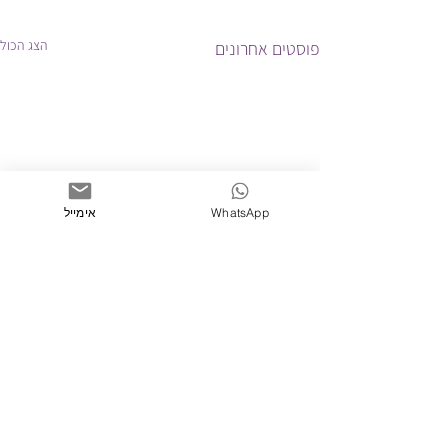
הצג הכול
פוסטים אחרונים
WhatsApp
אימייל
תגובות